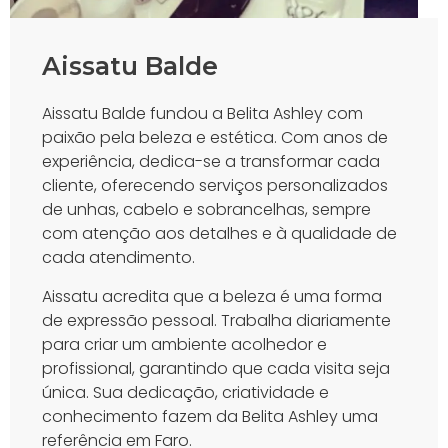
Aissatu Balde
Aissatu Balde fundou a Belita Ashley com
paixão pela beleza e estética. Com anos de
experiência, dedica-se a transformar cada
cliente, oferecendo serviços personalizados
de unhas, cabelo e sobrancelhas, sempre
com atenção aos detalhes e à qualidade de
cada atendimento.
Aissatu acredita que a beleza é uma forma
de expressão pessoal. Trabalha diariamente
para criar um ambiente acolhedor e
profissional, garantindo que cada visita seja
única. Sua dedicação, criatividade e
conhecimento fazem da Belita Ashley uma
referência em Faro.