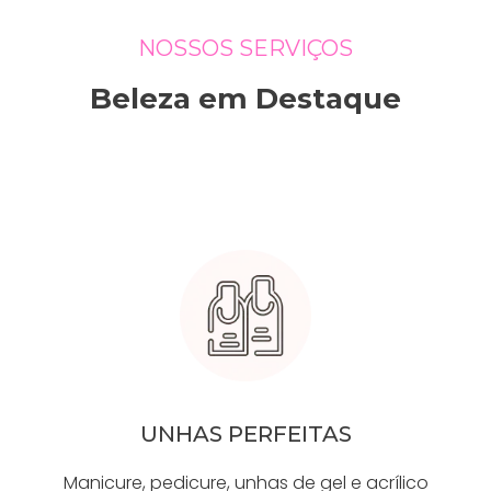
NOSSOS SERVIÇOS
Beleza em Destaque
UNHAS PERFEITAS
Manicure, pedicure, unhas de gel e acrílico