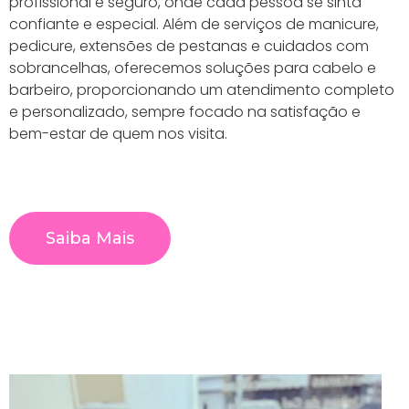
profissional e seguro, onde cada pessoa se sinta
confiante e especial. Além de serviços de manicure,
pedicure, extensões de pestanas e cuidados com
sobrancelhas, oferecemos soluções para cabelo e
barbeiro, proporcionando um atendimento completo
e personalizado, sempre focado na satisfação e
bem-estar de quem nos visita.
Saiba Mais