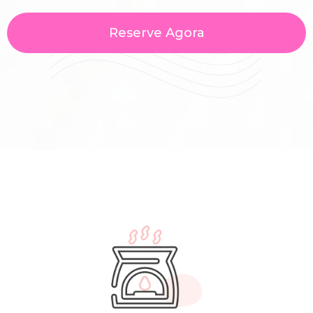
Reserve Agora