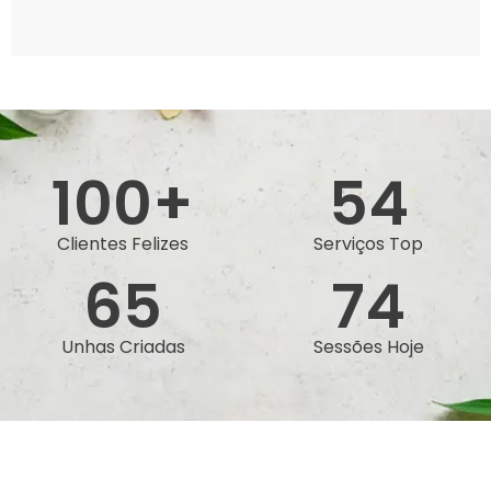
100
+
54
Clientes Felizes
Serviços Top
65
74
Unhas Criadas
Sessões Hoje