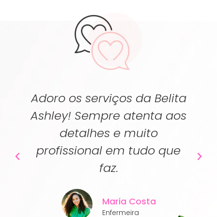
í
Adoro os serviços da Belita
Ashley! Sempre atenta aos
detalhes e muito
profissional em tudo que
faz.
Maria Costa
Enfermeira