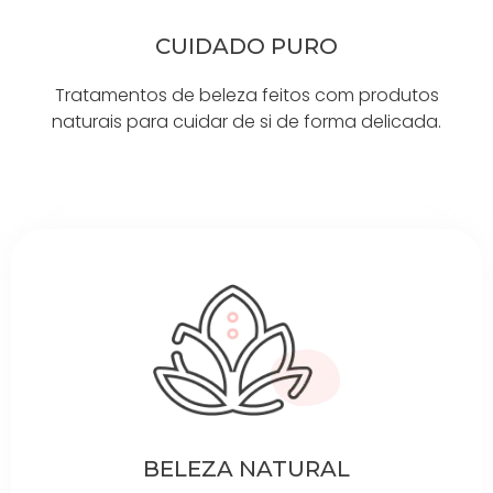
CUIDADO PURO
Tratamentos de beleza feitos com produtos
naturais para cuidar de si de forma delicada.
BELEZA NATURAL