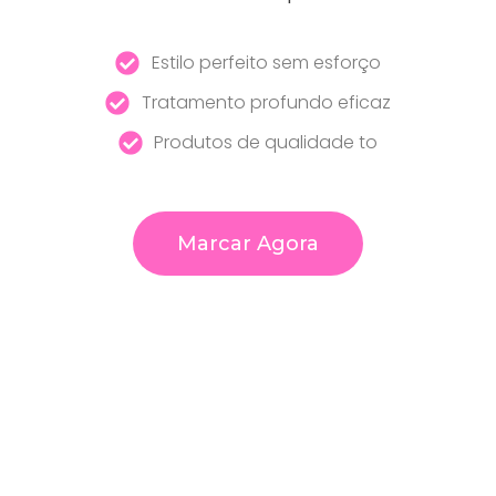
Estilo perfeito sem esforço
Tratamento profundo eficaz
Produtos de qualidade to
Marcar Agora