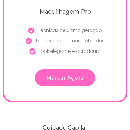
Maquilhagem Pro
Técnicas de última geração
Técnicas modernas aplicadas
Look elegante e duradouro
Marcar Agora
Cuidado Capilar