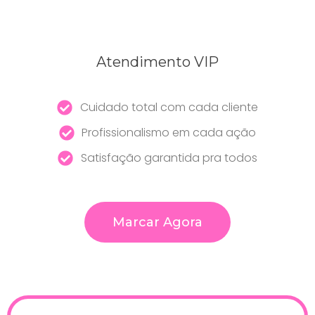
Atendimento VIP
Cuidado total com cada cliente
Profissionalismo em cada ação
Satisfação garantida pra todos
Marcar Agora