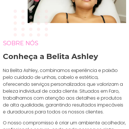
SOBRE NÓS
Conheça a Belita Ashley
Na Belita Ashley, combinamos experiência e paixão
pelo cuidado de unhas, cabelo e estética,
oferecendo serviços personalizados que valorizam a
beleza individual de cada cliente. Situados em Faro,
trabalhamos com atenção aos detalhes e produtos
de alta qualidade, garantindo resultados impecáveis
e duradouros para todos os nossos clientes.
O nosso compromisso é criar um ambiente acolhedor,