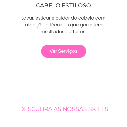
CABELO ESTILOSO
Lavar, esticar e cuidar do cabelo com
atenção e técnicas que garantem
resultados perfeitos.
Ver Serviços
DESCUBRA AS NOSSAS SKILLS
Serviços Destaque