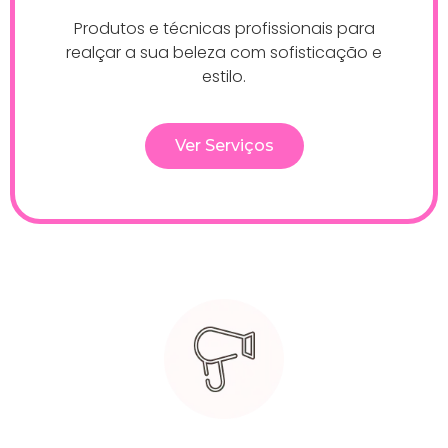
Produtos e técnicas profissionais para
realçar a sua beleza com sofisticação e
estilo.
Ver Serviços