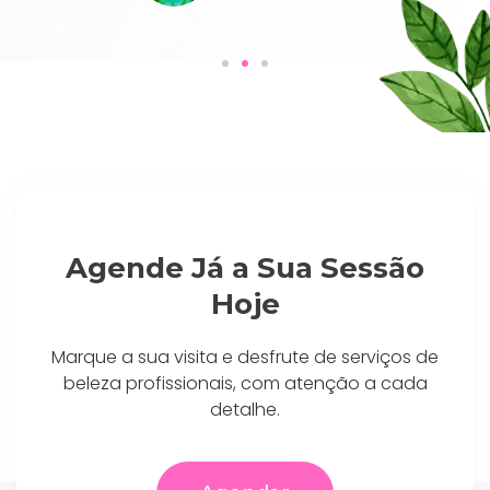
Agende Já a Sua Sessão
Hoje
Marque a sua visita e desfrute de serviços de
beleza profissionais, com atenção a cada
detalhe.