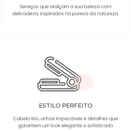
Serviços que realçam a sua beleza com
delicadeza, inspirados na pureza da natureza.
ESTILO PERFEITO
Cabelo liso, unhas impecáveis e detalhes que
garantem um look elegante e sofisticado