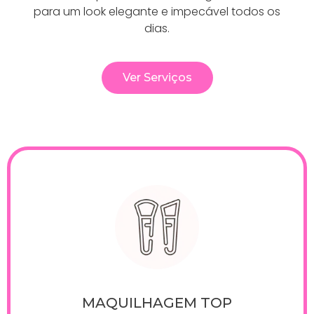
para um look elegante e impecável todos os
dias.
Ver Serviços
MAQUILHAGEM TOP