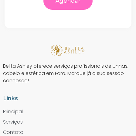
Agendar
Belita Ashley oferece serviços profissionais de unhas,
cabelo e estética em Faro. Marque já a sua sessão
connosco!
Links
Principal
Serviços
Contato